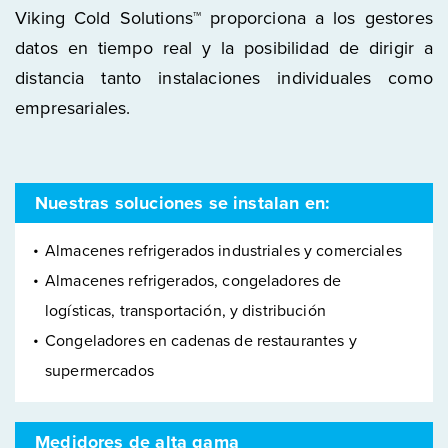
Viking Cold Solutions™ proporciona a los gestores
datos en tiempo real y la posibilidad de dirigir a
distancia tanto instalaciones individuales como
empresariales.
Nuestras soluciones se instalan en:
Almacenes refrigerados industriales y comerciales
Almacenes refrigerados, congeladores de
logísticas, transportación, y distribución
Congeladores en cadenas de restaurantes y
supermercados
Medidores de alta gama