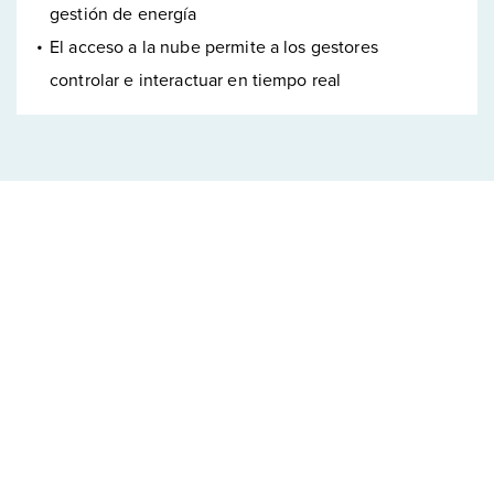
gestión de energía
El acceso a la nube permite a los gestores
controlar e interactuar en tiempo real