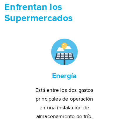
Enfrentan los
Supermercados
Energía
Está entre los dos gastos
principales de operación
en una instalación de
almacenamiento de frío.