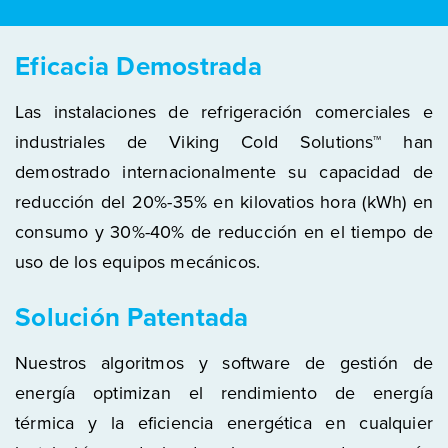
Eficacia Demostrada
Las instalaciones de refrigeración comerciales e
industriales de Viking Cold Solutions™ han
demostrado internacionalmente su capacidad de
reducción del 20%-35% en kilovatios hora (kWh) en
consumo y 30%-40% de reducción en el tiempo de
uso de los equipos mecánicos.
Solución Patentada
Nuestros algoritmos y software de gestión de
energía optimizan el rendimiento de energía
térmica y la eficiencia energética en cualquier