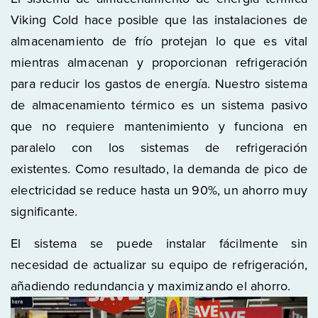
Viking Cold hace posible que las instalaciones de
almacenamiento de frío protejan lo que es vital
mientras almacenan y proporcionan refrigeración
para reducir los gastos de energía. Nuestro sistema
de almacenamiento térmico es un sistema pasivo
que no requiere mantenimiento y funciona en
paralelo con los sistemas de refrigeración
existentes. Como resultado, la demanda de pico de
electricidad se reduce hasta un 90%, un ahorro muy
significante.
El sistema se puede instalar fácilmente sin
necesidad de actualizar su equipo de refrigeración,
añadiendo redundancia y maximizando el ahorro.