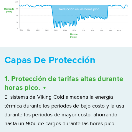
Capas De Protección
1. Protección de tarifas altas durante
horas pico.
El sistema de Viking Cold almacena la energía
térmica durante los periodos de bajo costo y la usa
durante los periodos de mayor costo, ahorrando
hasta un 90% de cargos durante las horas pico.