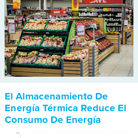
El Almacenamiento De
Energía Térmica Reduce El
Consumo De Energía