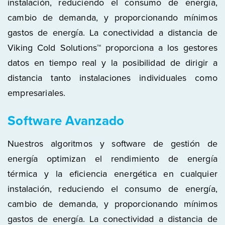
instalación, reduciendo el consumo de energía,
cambio de demanda, y proporcionando mínimos
gastos de energía. La conectividad a distancia de
Viking Cold Solutions™ proporciona a los gestores
datos en tiempo real y la posibilidad de dirigir a
distancia tanto instalaciones individuales como
empresariales.
Software Avanzado
Nuestros algoritmos y software de gestión de
energía optimizan el rendimiento de energía
térmica y la eficiencia energética en cualquier
instalación, reduciendo el consumo de energía,
cambio de demanda, y proporcionando mínimos
gastos de energía. La conectividad a distancia de