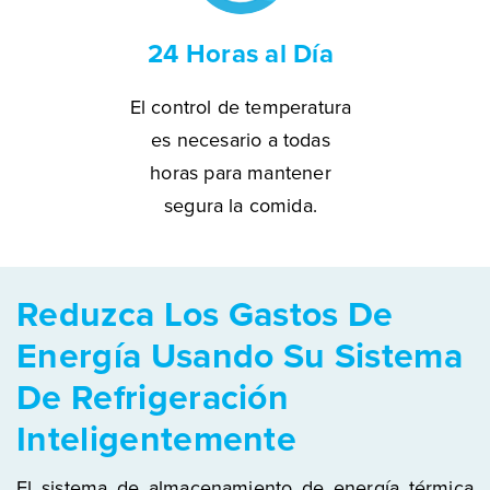
24 Horas al Día
El control de temperatura
es necesario a todas
horas para mantener
segura la comida.
Reduzca Los Gastos De
Energía Usando Su Sistema
De Refrigeración
Inteligentemente
El sistema de almacenamiento de energía térmica