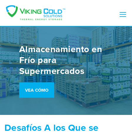
Almacenamiento en
Frío para
Supermercados
VEA CÓMO
Desafíos A los Que se