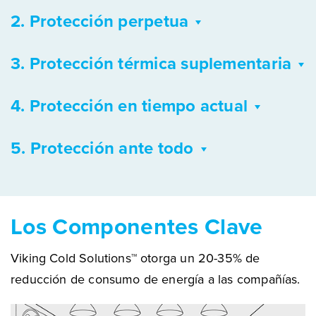
2. Protección perpetua
3. Protección térmica suplementaria
4. Protección en tiempo actual
5. Protección ante todo
Los Componentes Clave
Viking Cold Solutions™ otorga un 20-35% de
reducción de consumo de energía a las compañías.