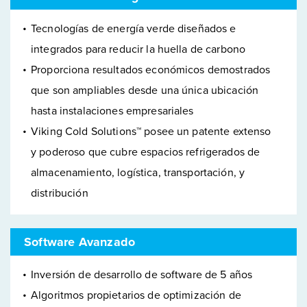
Tecnologías de energía verde diseñados e
integrados para reducir la huella de carbono
Proporciona resultados económicos demostrados
que son ampliables desde una única ubicación
hasta instalaciones empresariales
Viking Cold Solutions™ posee un patente extenso
y poderoso que cubre espacios refrigerados de
almacenamiento, logística, transportación, y
distribución
Software Avanzado
Inversión de desarrollo de software de 5 años
Algoritmos propietarios de optimización de