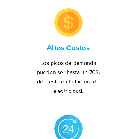
Altos Costos
Los picos de demanda
pueden ser hasta un 70%
del costo en la factura de
electricidad.