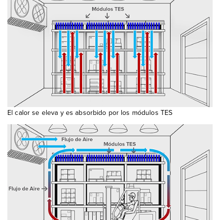
El calor se eleva y es absorbido por los módulos TES