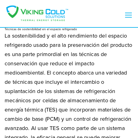
Técnicas de sostenibilidad en el espacio refrigerado
La sostenibilidad y el alto rendimiento del espacio
refrigerado usado para la preservación del producto
es una parte primordial en las técnicas de
conservación que reduce el impacto
medioambiental. El concepto abarca una variedad
de técnicas que incluye el intercambio o
suplantación de los sistemas de refrigeración
mecánicos por celdas de almacenamiento de
energía térmica (TES) que incorporan materiales de
cambio de base (PCM) y un control de refrigeración
avanzado. Al usar TES como parte de un sistema
integrado, la eficacia general se puede mejorar