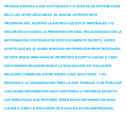
PRIVADA DIRIGIDA A SER CUSTODIADA Y/O EXENTA DE DISTRIBUCIÓN
BAJO LAS LEYES APLICABLES. AL SEGUIR LEYENDO ESTA
PRESENTACIÓN, ACEPTAR LA ENTREGA DE ESTOS MATERIALES Y/O
SEGUIR ESCUCHANDO LA PRESENTACIÓN ORAL RELACIONADA CON LA
INFORMACIÓN CONTENIDA EN ESTE DOCUMENTO ESCRITO, USTED
ACEPTA QUE NO (I) USARÁ NINGUNA INFORMACIÓN PROPORCIONADA
EN ESTE MEDIO PARA NINGÚN PROPÓSITO EXCEPTO LLEVAR A CABO
DISCUSIONES RELACIONADAS O LA REALIZACIÓN DE CUALQUIER
RELACIÓN COMERCIAL ENTRE VIKING COLD SOLUTIONS™ Y SU
PERSONA O LA ORGANIZACIÓN PARA LA QUE TRABAJA, O (II) PUBLICAR
CUALQUIER INFORMACIÓN AQUÍ CONTENIDA A TERCEROS EXCEPTO
LOS EMPLEADOS QUE PRECISEN TENER DICHA INFORMACIÓN PARA
LLEVAR A CABO LA DISCUSIÓN DE DICHA RELACIÓN EMPRESARIAL.